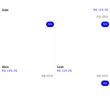
Gabi
R$ 119,70
R$ 399
70%
70%
Alice
Leah
R$ 149,70
R$ 119,70
R$ 499
R$ 399
70%