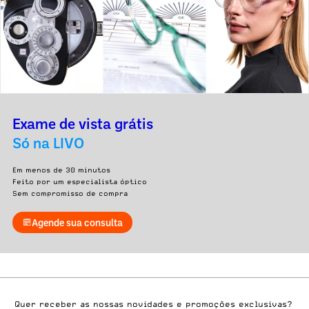
Exame de vista grátis
Só na LIVO
Em menos de 30 minutos
Feito por um especialista óptico
Sem compromisso de compra
Agende sua consulta
Quer receber as nossas novidades e promoções exclusivas?