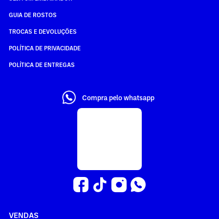
GUIA DE ROSTOS
TROCAS E DEVOLUÇÕES
POLÍTICA DE PRIVACIDADE
POLÍTICA DE ENTREGAS
Compra pelo whatsapp
VENDAS