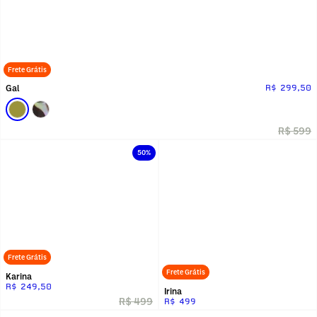
Frete Grátis
Gal
R$ 299,50
R$ 599
50%
Frete Grátis
Frete Grátis
Karina
R$ 249,50
Irina
R$ 499
R$ 499