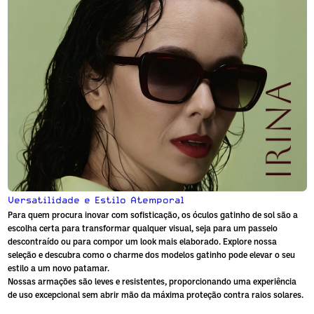
Versatilidade e Estilo Atemporal
Para quem procura inovar com sofisticação, os
óculos gatinho de sol
são a
escolha certa para transformar qualquer visual, seja para um passeio
descontraído ou para compor um look mais elaborado. Explore nossa
seleção e descubra como o charme dos modelos gatinho pode elevar o seu
estilo a um novo patamar.
Nossas armações são leves e resistentes, proporcionando uma experiência
de uso excepcional sem abrir mão da máxima proteção contra raios solares.