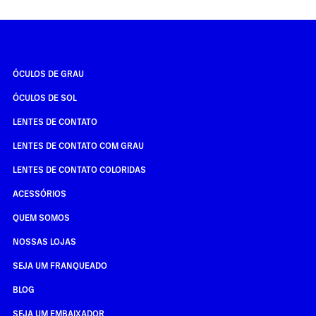
ÓCULOS DE GRAU
ÓCULOS DE SOL
LENTES DE CONTATO
LENTES DE CONTATO COM GRAU
LENTES DE CONTATO COLORIDAS
ACESSÓRIOS
QUEM SOMOS
NOSSAS LOJAS
SEJA UM FRANQUEADO
BLOG
SEJA UM EMBAIXADOR