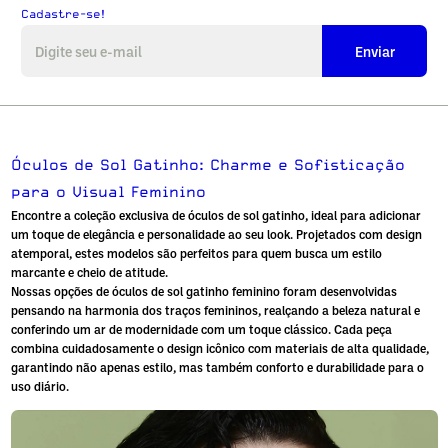
Cadastre-se!
Enviar
Óculos de Sol Gatinho: Charme e Sofisticação
para o Visual Feminino
Encontre a coleção exclusiva de
óculos de sol gatinho
, ideal para adicionar
um toque de elegância e personalidade ao seu look. Projetados com design
atemporal, estes modelos são perfeitos para quem busca um estilo
marcante e cheio de atitude.
Nossas opções de
óculos de sol gatinho feminino
foram desenvolvidas
pensando na harmonia dos traços femininos, realçando a beleza natural e
conferindo um ar de modernidade com um toque clássico. Cada peça
combina cuidadosamente o design icônico com materiais de alta qualidade,
garantindo não apenas estilo, mas também conforto e durabilidade para o
uso diário.