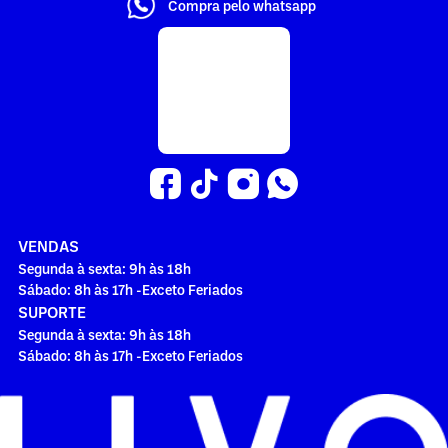
Compra pelo whatsapp
VENDAS
Segunda à sexta: 9h às 18h
Sábado: 8h às 17h -Exceto Feriados
SUPORTE
Segunda à sexta: 9h às 18h
Sábado: 8h às 17h -Exceto Feriados