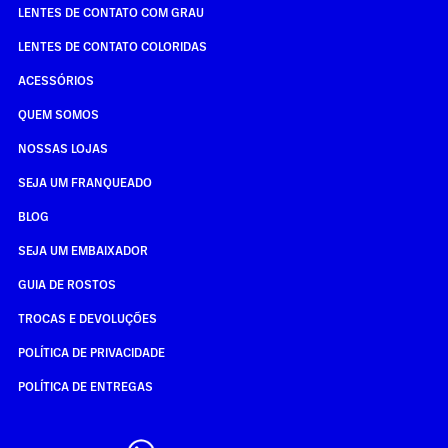
LENTES DE CONTATO COM GRAU
LENTES DE CONTATO COLORIDAS
ACESSÓRIOS
QUEM SOMOS
NOSSAS LOJAS
SEJA UM FRANQUEADO
BLOG
SEJA UM EMBAIXADOR
GUIA DE ROSTOS
TROCAS E DEVOLUÇÕES
POLÍTICA DE PRIVACIDADE
POLÍTICA DE ENTREGAS