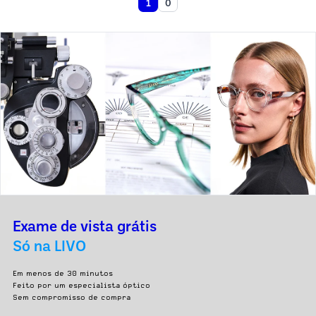
1
0
Exame de vista grátis
Só na LIVO
Em menos de 30 minutos
Feito por um especialista óptico
Sem compromisso de compra