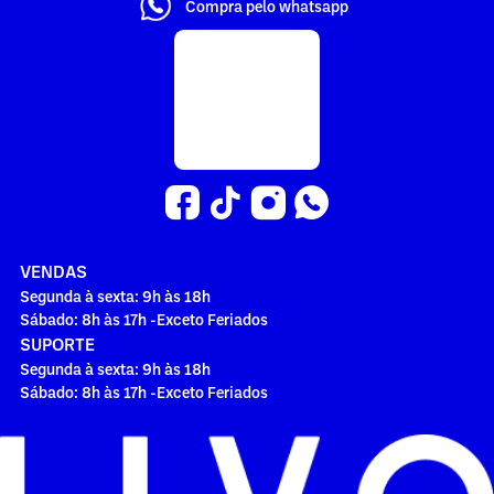
Compra pelo whatsapp
VENDAS
Segunda à sexta: 9h às 18h
Sábado: 8h às 17h -Exceto Feriados
SUPORTE
Segunda à sexta: 9h às 18h
Sábado: 8h às 17h -Exceto Feriados