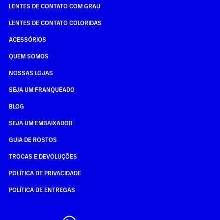
LENTES DE CONTATO COM GRAU
LENTES DE CONTATO COLORIDAS
ACESSÓRIOS
QUEM SOMOS
NOSSAS LOJAS
SEJA UM FRANQUEADO
BLOG
SEJA UM EMBAIXADOR
GUIA DE ROSTOS
TROCAS E DEVOLUÇÕES
POLÍTICA DE PRIVACIDADE
POLÍTICA DE ENTREGAS