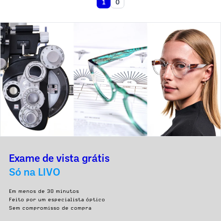
1
0
Exame de vista grátis
Só na LIVO
Em menos de 30 minutos
Feito por um especialista óptico
Sem compromisso de compra