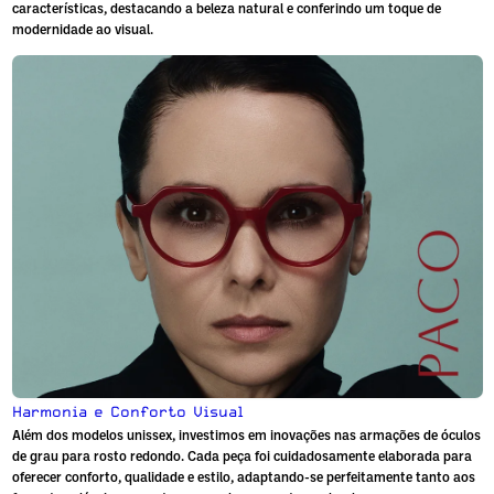
características, destacando a beleza natural e conferindo um toque de
modernidade ao visual.
Harmonia e Conforto Visual
Além dos modelos unissex, investimos em inovações nas armações de
óculos
de grau para rosto redondo
. Cada peça foi cuidadosamente elaborada para
oferecer conforto, qualidade e estilo, adaptando-se perfeitamente tanto aos