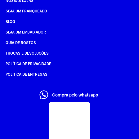
NOSSAS LOJAS
SEJA UM FRANQUEADO
BLOG
SEJA UM EMBAIXADOR
GUIA DE ROSTOS
TROCAS E DEVOLUÇÕES
POLÍTICA DE PRIVACIDADE
POLÍTICA DE ENTREGAS
Compra pelo whatsapp