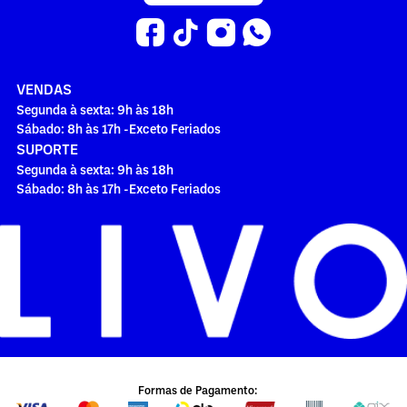
VENDAS
Segunda à sexta: 9h às 18h
Sábado: 8h às 17h -Exceto Feriados
SUPORTE
Segunda à sexta: 9h às 18h
Sábado: 8h às 17h -Exceto Feriados
Formas de Pagamento: