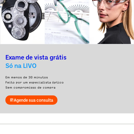
Exame de vista grátis
Só na LIVO
Em menos de 30 minutos
Feito por um especialista óptico
Sem compromisso de compra
Agende sua consulta