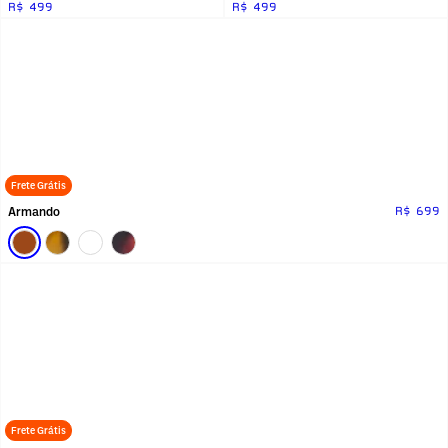
R$ 499
R$ 499
Frete Grátis
Armando
R$ 699
Frete Grátis