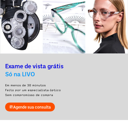
Exame de vista grátis
Só na LIVO
Em menos de 30 minutos
Feito por um especialista óptico
Sem compromisso de compra
Agende sua consulta