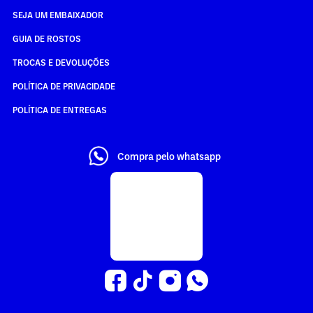
SEJA UM EMBAIXADOR
GUIA DE ROSTOS
TROCAS E DEVOLUÇÕES
POLÍTICA DE PRIVACIDADE
POLÍTICA DE ENTREGAS
Compra pelo whatsapp