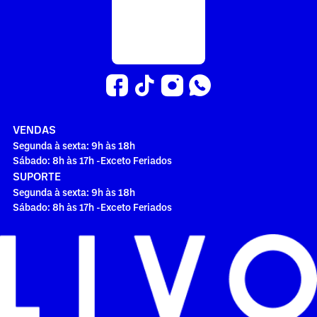
VENDAS
Segunda à sexta: 9h às 18h
Sábado: 8h às 17h -Exceto Feriados
SUPORTE
Segunda à sexta: 9h às 18h
Sábado: 8h às 17h -Exceto Feriados