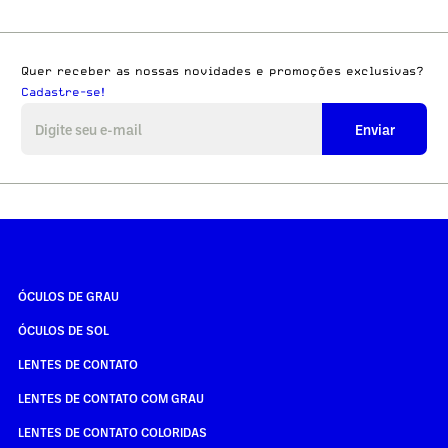
Quer receber as nossas novidades e promoções exclusivas?
Cadastre-se!
Enviar
ÓCULOS DE GRAU
ÓCULOS DE SOL
LENTES DE CONTATO
LENTES DE CONTATO COM GRAU
LENTES DE CONTATO COLORIDAS