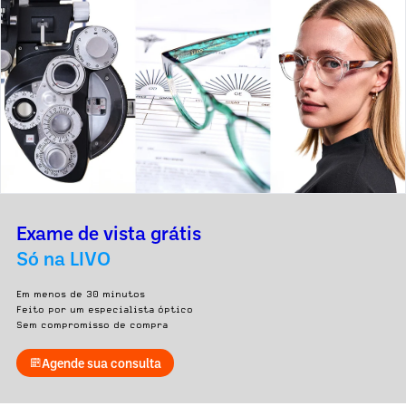
Exame de vista grátis
Só na LIVO
Em menos de 30 minutos
Feito por um especialista óptico
Sem compromisso de compra
Agende sua consulta