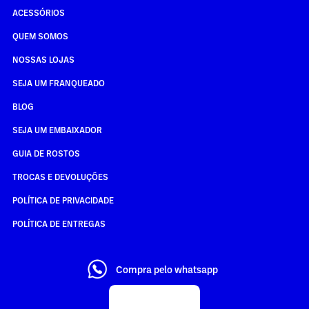
ACESSÓRIOS
QUEM SOMOS
NOSSAS LOJAS
SEJA UM FRANQUEADO
BLOG
SEJA UM EMBAIXADOR
GUIA DE ROSTOS
TROCAS E DEVOLUÇÕES
POLÍTICA DE PRIVACIDADE
POLÍTICA DE ENTREGAS
Compra pelo whatsapp