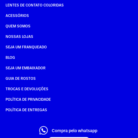
LENTES DE CONTATO COLORIDAS
ACESSÓRIOS
QUEM SOMOS
NOSSAS LOJAS
SEJA UM FRANQUEADO
BLOG
SEJA UM EMBAIXADOR
GUIA DE ROSTOS
TROCAS E DEVOLUÇÕES
POLÍTICA DE PRIVACIDADE
POLÍTICA DE ENTREGAS
Compra pelo whatsapp