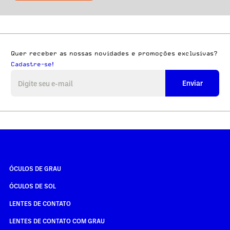
Quer receber as nossas novidades e promoções exclusivas?
Cadastre-se!
Enviar
ÓCULOS DE GRAU
ÓCULOS DE SOL
LENTES DE CONTATO
LENTES DE CONTATO COM GRAU