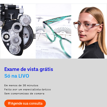
Exame de vista grátis
Só na LIVO
Em menos de 30 minutos
Feito por um especialista óptico
Sem compromisso de compra
Agende sua consulta