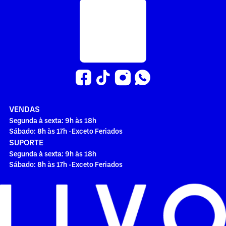
VENDAS
Segunda à sexta: 9h às 18h
Sábado: 8h às 17h -Exceto Feriados
SUPORTE
Segunda à sexta: 9h às 18h
Sábado: 8h às 17h -Exceto Feriados