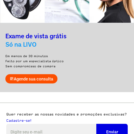
Exame de vista grátis
Só na LIVO
Em menos de 30 minutos
Feito por um especialista óptico
Sem compromisso de compra
Agende sua consulta
Quer receber as nossas novidades e promoções exclusivas?
Cadastre-se!
Enviar