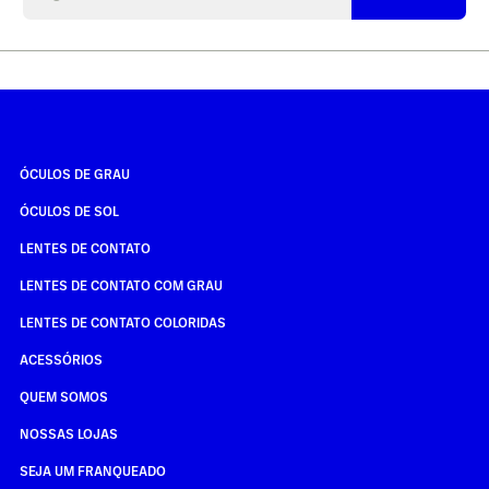
ÓCULOS DE GRAU
ÓCULOS DE SOL
LENTES DE CONTATO
LENTES DE CONTATO COM GRAU
LENTES DE CONTATO COLORIDAS
ACESSÓRIOS
QUEM SOMOS
NOSSAS LOJAS
SEJA UM FRANQUEADO