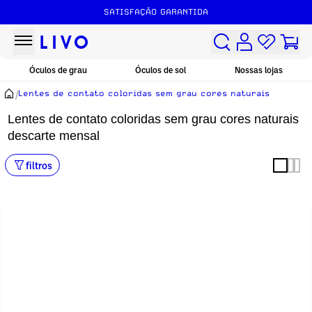
SATISFAÇÃO GARANTIDA
Óculos de grau
Óculos de sol
Nossas lojas
/
Lentes de contato coloridas sem grau cores naturais
Lentes de contato coloridas sem grau cores naturais
descarte mensal
filtros