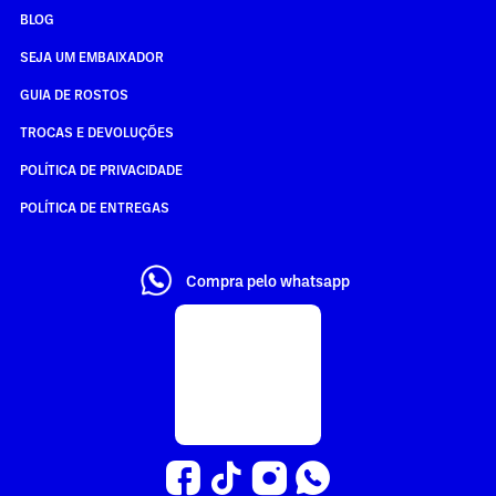
BLOG
SEJA UM EMBAIXADOR
GUIA DE ROSTOS
TROCAS E DEVOLUÇÕES
POLÍTICA DE PRIVACIDADE
POLÍTICA DE ENTREGAS
Compra pelo whatsapp