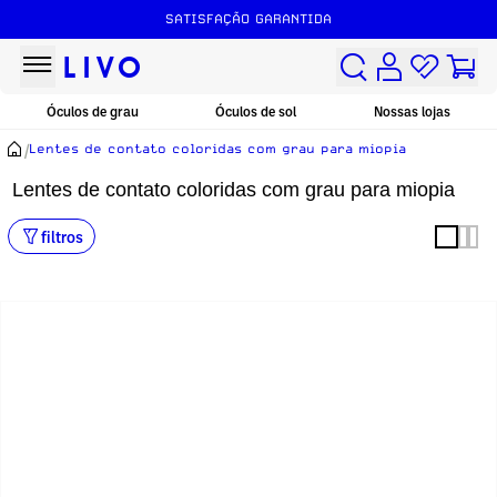
SATISFAÇÃO GARANTIDA
Óculos de grau
Óculos de sol
Nossas lojas
/
Lentes de contato coloridas com grau para miopia
Lentes de contato coloridas com grau para miopia
filtros