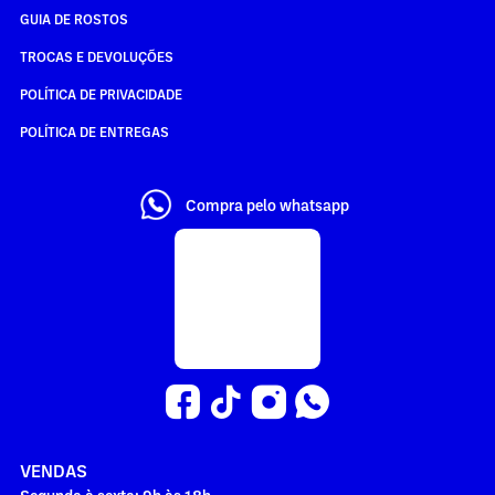
GUIA DE ROSTOS
TROCAS E DEVOLUÇÕES
POLÍTICA DE PRIVACIDADE
POLÍTICA DE ENTREGAS
Compra pelo whatsapp
VENDAS