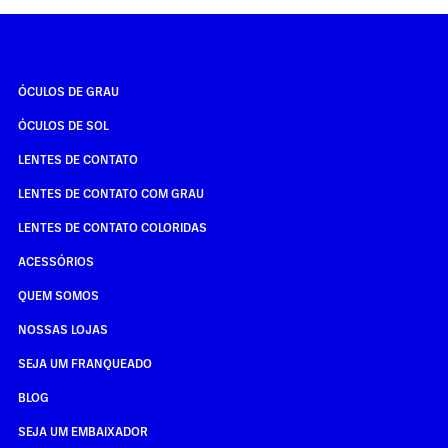
ÓCULOS DE GRAU
ÓCULOS DE SOL
LENTES DE CONTATO
LENTES DE CONTATO COM GRAU
LENTES DE CONTATO COLORIDAS
ACESSÓRIOS
QUEM SOMOS
NOSSAS LOJAS
SEJA UM FRANQUEADO
BLOG
SEJA UM EMBAIXADOR