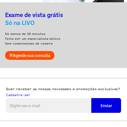
Exame de vista grátis
Só na LIVO
Em menos de 30 minutos
Feito por um especialista óptico
Sem compromisso de compra
Agende sua consulta
Quer receber as nossas novidades e promoções exclusivas?
Cadastre-se!
Enviar