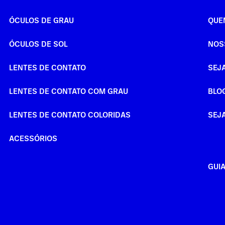
ÓCULOS DE GRAU
QUE
ÓCULOS DE SOL
NOS
LENTES DE CONTATO
SEJ
LENTES DE CONTATO COM GRAU
BLO
LENTES DE CONTATO COLORIDAS
SEJ
ACESSÓRIOS
GUI