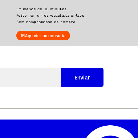
Em menos de 30 minutos
Feito por um especialista óptico
Sem compromisso de compra
Agende sua consulta
Enviar