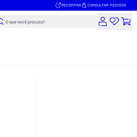
RECOMPRA
CONSULTAR PEDIDOS
Buscar