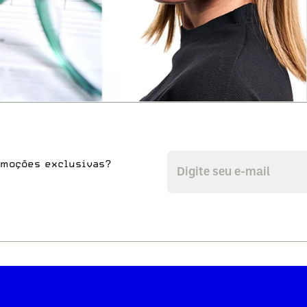
omoções exclusivas?