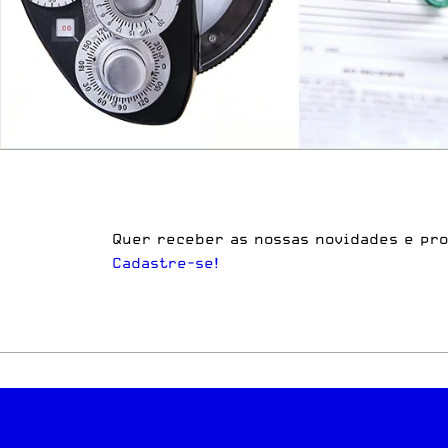
Quer receber as nossas novidades e pr
Cadastre-se!