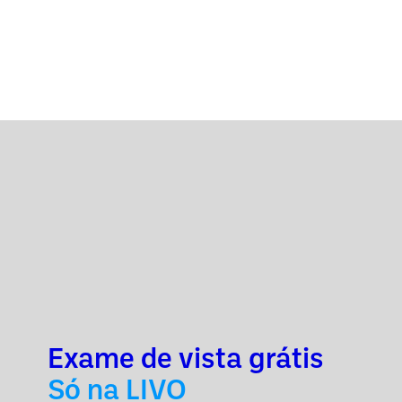
Exame de vista grátis
Só na LIVO