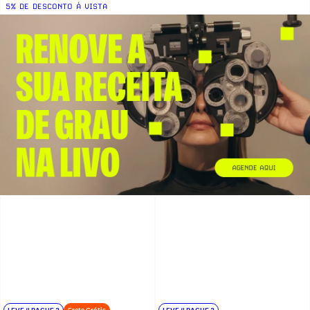
5% DE DESCONTO Á VISTA