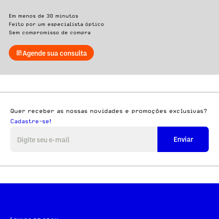
Em menos de 30 minutos
Feito por um especialista óptico
Sem compromisso de compra
Agende sua consulta
Quer receber as nossas novidades e promoções exclusivas?
Cadastre-se!
Enviar