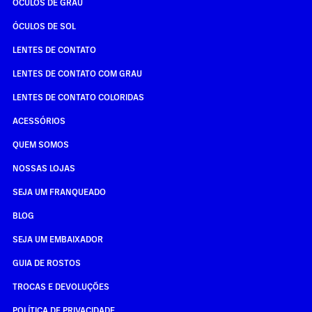
ÓCULOS DE GRAU
ÓCULOS DE SOL
LENTES DE CONTATO
LENTES DE CONTATO COM GRAU
LENTES DE CONTATO COLORIDAS
ACESSÓRIOS
QUEM SOMOS
NOSSAS LOJAS
SEJA UM FRANQUEADO
BLOG
SEJA UM EMBAIXADOR
GUIA DE ROSTOS
TROCAS E DEVOLUÇÕES
POLÍTICA DE PRIVACIDADE