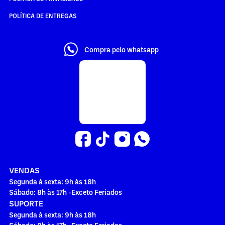
POLÍTICA DE ENTREGAS
Compra pelo whatsapp
VENDAS
Segunda à sexta: 9h às 18h
Sábado: 8h às 17h -Exceto Feriados
SUPORTE
Segunda à sexta: 9h às 18h