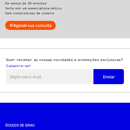
Em menos de 30 minutos
Feito por um especialista óptico
Sem compromisso de compra
Agende sua consulta
Quer receber as nossas novidades e promoções exclusivas?
Cadastre-se!
Enviar
ÓCULOS DE GRAU