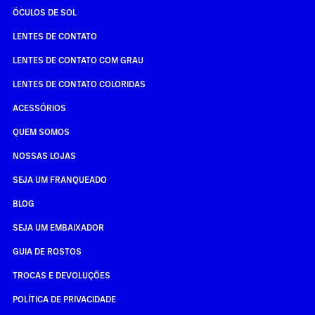
ÓCULOS DE SOL
LENTES DE CONTATO
LENTES DE CONTATO COM GRAU
LENTES DE CONTATO COLORIDAS
ACESSÓRIOS
QUEM SOMOS
NOSSAS LOJAS
SEJA UM FRANQUEADO
BLOG
SEJA UM EMBAIXADOR
GUIA DE ROSTOS
TROCAS E DEVOLUÇÕES
POLÍTICA DE PRIVACIDADE