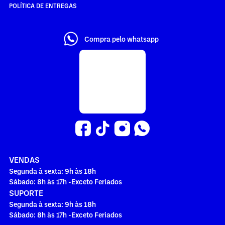
POLÍTICA DE ENTREGAS
Compra pelo whatsapp
VENDAS
Segunda à sexta: 9h às 18h
Sábado: 8h às 17h -Exceto Feriados
SUPORTE
Segunda à sexta: 9h às 18h
Sábado: 8h às 17h -Exceto Feriados