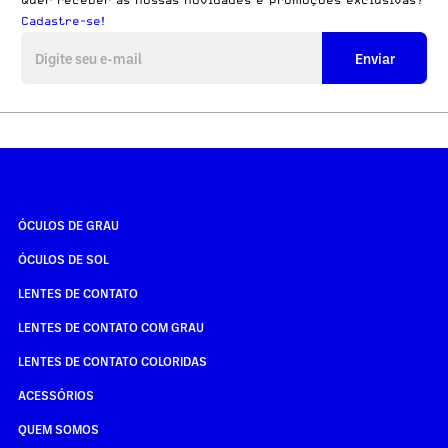
Quer receber as nossas novidades e promoções exclusivas?
Cadastre-se!
Enviar
ÓCULOS DE GRAU
ÓCULOS DE SOL
LENTES DE CONTATO
LENTES DE CONTATO COM GRAU
LENTES DE CONTATO COLORIDAS
ACESSÓRIOS
QUEM SOMOS