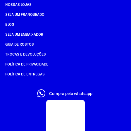
NOSSAS LOJAS
SEJA UM FRANQUEADO
BLOG
SEJA UM EMBAIXADOR
GUIA DE ROSTOS
TROCAS E DEVOLUÇÕES
POLÍTICA DE PRIVACIDADE
POLÍTICA DE ENTREGAS
Compra pelo whatsapp