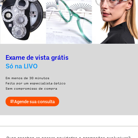
Exame de vista grátis
Só na LIVO
Em menos de 30 minutos
Feito por um especialista óptico
Sem compromisso de compra
Agende sua consulta