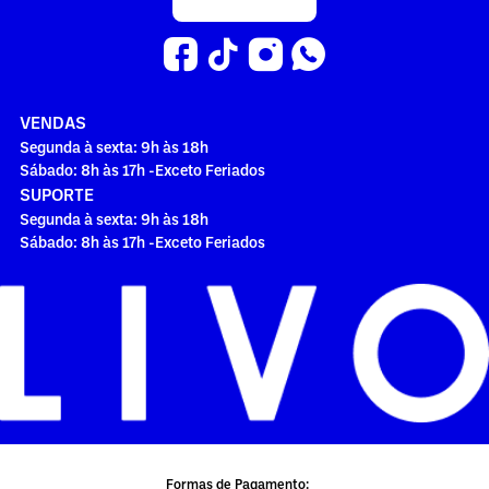
VENDAS
Segunda à sexta: 9h às 18h
Sábado: 8h às 17h -Exceto Feriados
SUPORTE
Segunda à sexta: 9h às 18h
Sábado: 8h às 17h -Exceto Feriados
Formas de Pagamento: