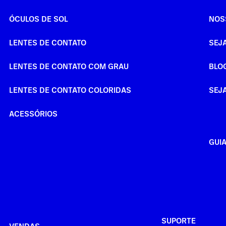
ÓCULOS DE SOL
NOS
LENTES DE CONTATO
SEJ
LENTES DE CONTATO COM GRAU
BLO
LENTES DE CONTATO COLORIDAS
SEJ
ACESSÓRIOS
GUI
SUPORTE