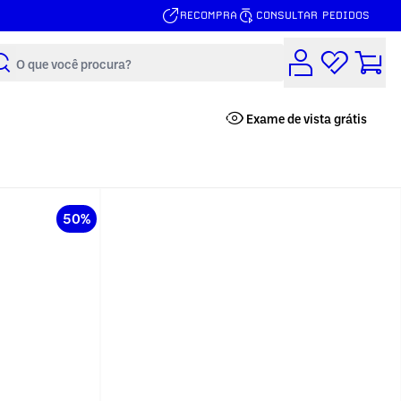
RECOMPRA
CONSULTAR PEDIDOS
Buscar
Exame de vista grátis
50%