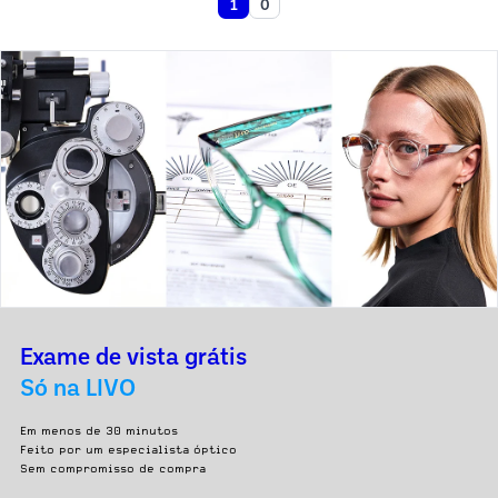
1
0
Exame de vista grátis
Só na LIVO
Em menos de 30 minutos
Feito por um especialista óptico
Sem compromisso de compra