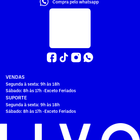
Compra pelo whatsapp
VENDAS
Segunda à sexta: 9h às 18h
Sábado: 8h às 17h -Exceto Feriados
SUPORTE
Segunda à sexta: 9h às 18h
Sábado: 8h às 17h -Exceto Feriados