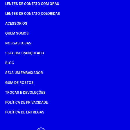
LENTES DE CONTATO COM GRAU
LENTES DE CONTATO COLORIDAS
ACESSÓRIOS
QUEM SOMOS
NOSSAS LOJAS
SEJA UM FRANQUEADO
BLOG
SEJA UM EMBAIXADOR
GUIA DE ROSTOS
TROCAS E DEVOLUÇÕES
POLÍTICA DE PRIVACIDADE
POLÍTICA DE ENTREGAS