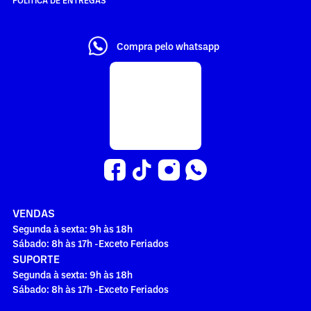
Compra pelo whatsapp
VENDAS
Segunda à sexta: 9h às 18h
Sábado: 8h às 17h -Exceto Feriados
SUPORTE
Segunda à sexta: 9h às 18h
Sábado: 8h às 17h -Exceto Feriados