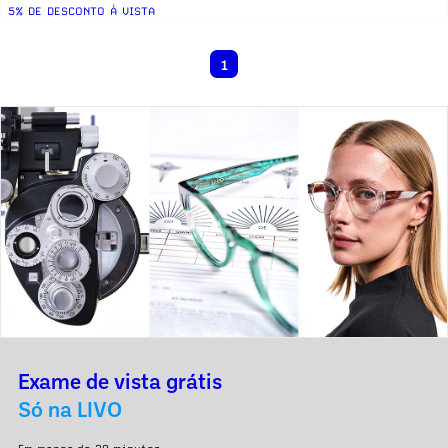
5% DE DESCONTO Á VISTA
1
Exame de vista grátis
Só na LIVO