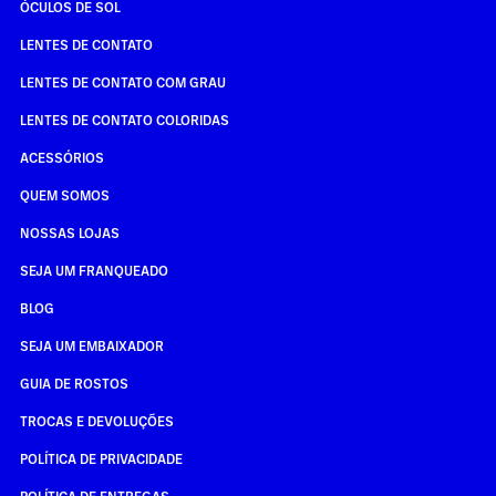
ÓCULOS DE SOL
LENTES DE CONTATO
LENTES DE CONTATO COM GRAU
LENTES DE CONTATO COLORIDAS
ACESSÓRIOS
QUEM SOMOS
NOSSAS LOJAS
SEJA UM FRANQUEADO
BLOG
SEJA UM EMBAIXADOR
GUIA DE ROSTOS
TROCAS E DEVOLUÇÕES
POLÍTICA DE PRIVACIDADE
POLÍTICA DE ENTREGAS