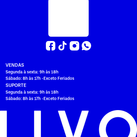
VENDAS
Segunda à sexta: 9h às 18h
Sábado: 8h às 17h -Exceto Feriados
SUPORTE
Segunda à sexta: 9h às 18h
Sábado: 8h às 17h -Exceto Feriados