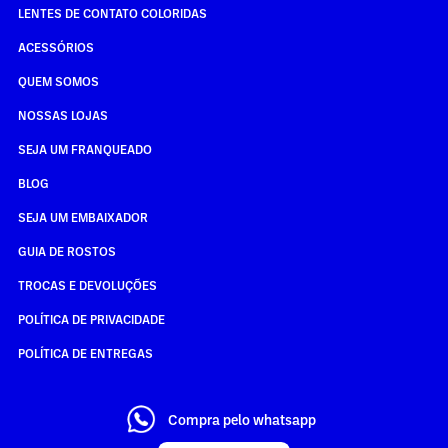
LENTES DE CONTATO COLORIDAS
ACESSÓRIOS
QUEM SOMOS
NOSSAS LOJAS
SEJA UM FRANQUEADO
BLOG
SEJA UM EMBAIXADOR
GUIA DE ROSTOS
TROCAS E DEVOLUÇÕES
POLÍTICA DE PRIVACIDADE
POLÍTICA DE ENTREGAS
Compra pelo whatsapp