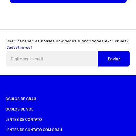
Quer receber as nossas novidades e promoções exclusivas?
Cadastre-se!
Enviar
ÓCULOS DE GRAU
ÓCULOS DE SOL
LENTES DE CONTATO
LENTES DE CONTATO COM GRAU