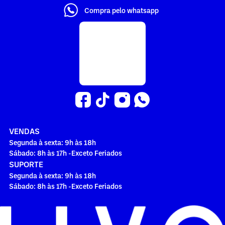
Compra pelo whatsapp
VENDAS
Segunda à sexta: 9h às 18h
Sábado: 8h às 17h -Exceto Feriados
SUPORTE
Segunda à sexta: 9h às 18h
Sábado: 8h às 17h -Exceto Feriados