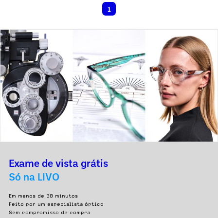
1
Exame de vista grátis
Só na LIVO
Em menos de 30 minutos
Feito por um especialista óptico
Sem compromisso de compra