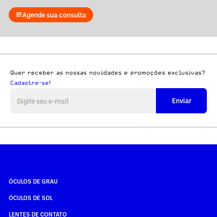
Agende sua consulta
Quer receber as nossas novidades e promoções exclusivas?
Cadastre-se!
Enviar
ÓCULOS DE GRAU
ÓCULOS DE SOL
LENTES DE CONTATO