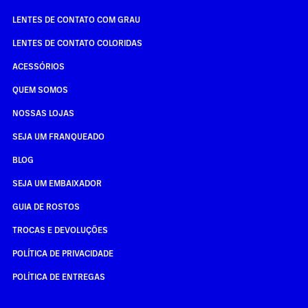
LENTES DE CONTATO COM GRAU
LENTES DE CONTATO COLORIDAS
ACESSÓRIOS
QUEM SOMOS
NOSSAS LOJAS
SEJA UM FRANQUEADO
BLOG
SEJA UM EMBAIXADOR
GUIA DE ROSTOS
TROCAS E DEVOLUÇÕES
POLÍTICA DE PRIVACIDADE
POLÍTICA DE ENTREGAS