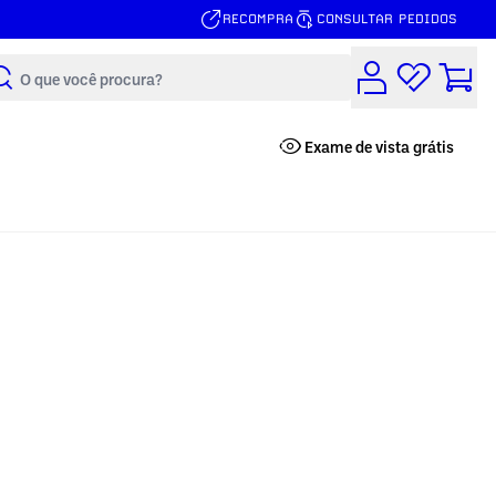
RECOMPRA
CONSULTAR PEDIDOS
Buscar
Exame de vista grátis