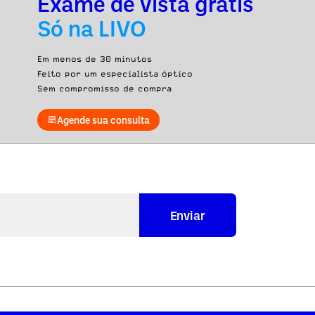
Exame de vista grátis
Só na LIVO
Em menos de 30 minutos
Feito por um especialista óptico
Sem compromisso de compra
Agende sua consulta
Enviar