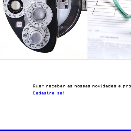
Quer receber as nossas novidades e pr
Cadastre-se!