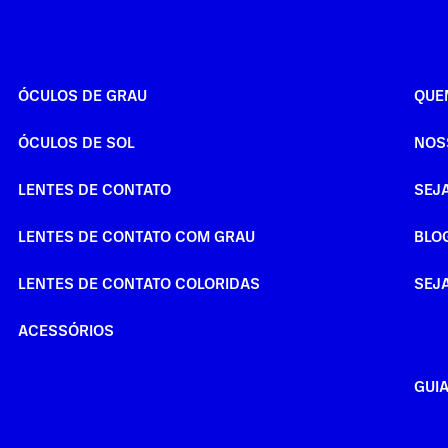
ÓCULOS DE GRAU
QUE
ÓCULOS DE SOL
NOS
LENTES DE CONTATO
SEJ
LENTES DE CONTATO COM GRAU
BLO
LENTES DE CONTATO COLORIDAS
SEJ
ACESSÓRIOS
GUI