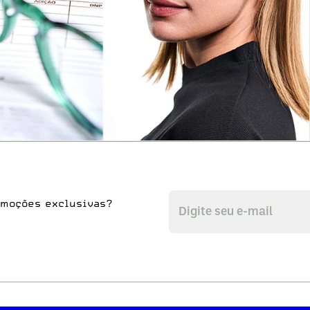
omoções exclusivas?