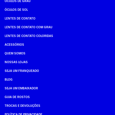
ÓCULOS DE GRAU
ÓCULOS DE SOL
LENTES DE CONTATO
LENTES DE CONTATO COM GRAU
LENTES DE CONTATO COLORIDAS
ACESSÓRIOS
QUEM SOMOS
NOSSAS LOJAS
SEJA UM FRANQUEADO
BLOG
SEJA UM EMBAIXADOR
GUIA DE ROSTOS
TROCAS E DEVOLUÇÕES
POLÍTICA DE PRIVACIDADE