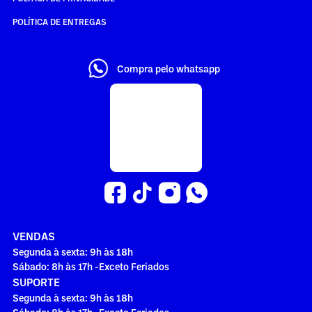
POLÍTICA DE ENTREGAS
Compra pelo whatsapp
VENDAS
Segunda à sexta: 9h às 18h
Sábado: 8h às 17h -Exceto Feriados
SUPORTE
Segunda à sexta: 9h às 18h