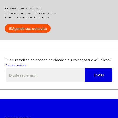
Em menos de 30 minutos
Feito por um especialista óptico
Sem compromisso de compra
Agende sua consulta
Quer receber as nossas novidades e promoções exclusivas?
Cadastre-se!
Enviar