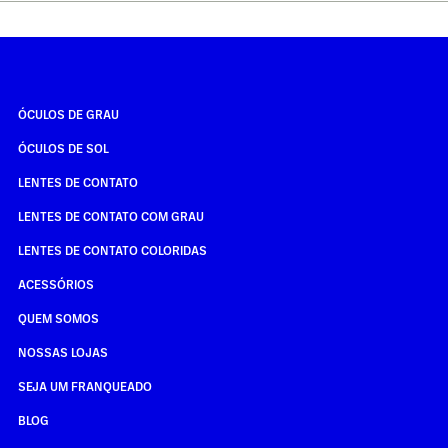
ÓCULOS DE GRAU
ÓCULOS DE SOL
LENTES DE CONTATO
LENTES DE CONTATO COM GRAU
LENTES DE CONTATO COLORIDAS
ACESSÓRIOS
QUEM SOMOS
NOSSAS LOJAS
SEJA UM FRANQUEADO
BLOG