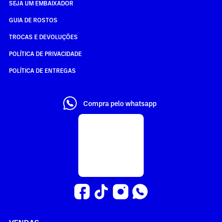
SEJA UM EMBAIXADOR
GUIA DE ROSTOS
TROCAS E DEVOLUÇÕES
POLÍTICA DE PRIVACIDADE
POLÍTICA DE ENTREGAS
Compra pelo whatsapp