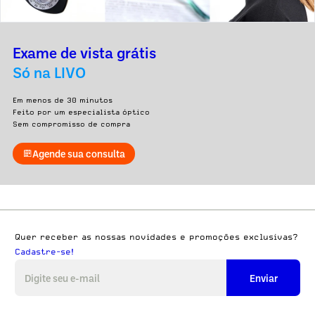
Exame de vista grátis
Só na LIVO
Em menos de 30 minutos
Feito por um especialista óptico
Sem compromisso de compra
Agende sua consulta
Quer receber as nossas novidades e promoções exclusivas?
Cadastre-se!
Enviar