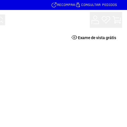
RECOMPRA
CONSULTAR PEDIDOS
Buscar
Exame de vista grátis