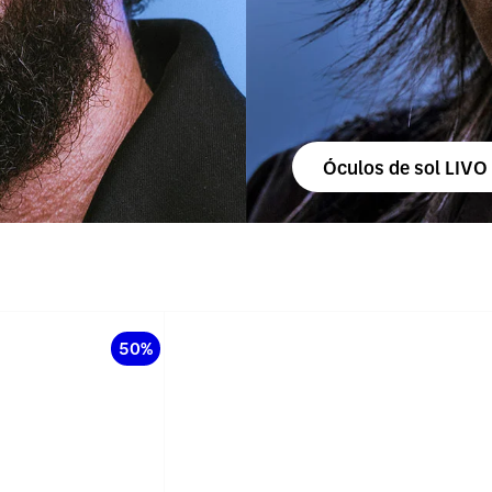
Óculos de sol LIVO
50%