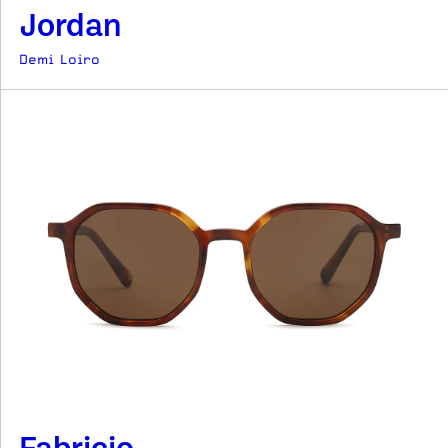
Jordan
Demi Loiro
Fabricio