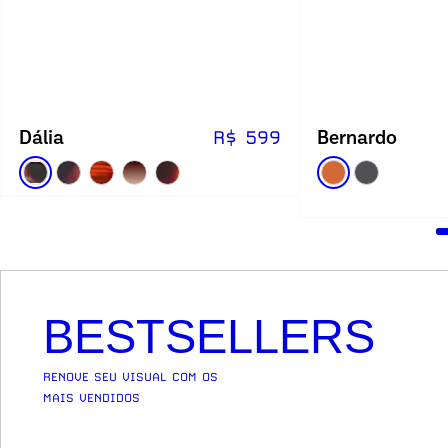
Dália
Bernardo
R$ 599
BESTSELLERS
RENOVE SEU VISUAL COM OS
MAIS VENDIDOS