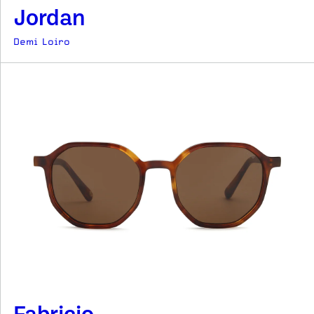
Jordan
Demi Loiro
Fabricio