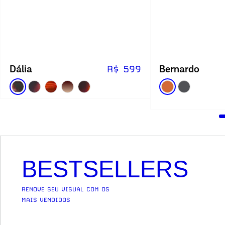
Dália
Bernardo
R$ 599
BESTSELLERS
RENOVE SEU VISUAL COM OS
MAIS VENDIDOS