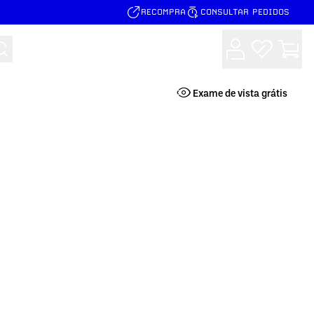
RECOMPRA
CONSULTAR PEDIDOS
Buscar
Exame de vista grátis