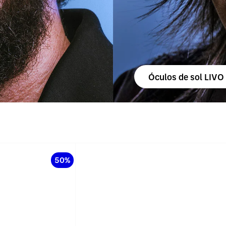
Óculos de sol LIVO
50%