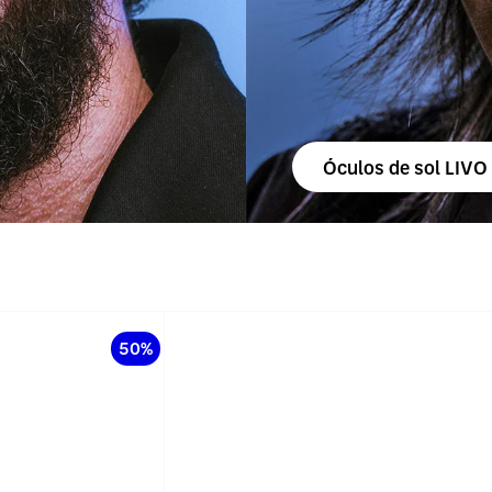
Óculos de sol LIVO
50%