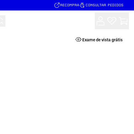
RECOMPRA
CONSULTAR PEDIDOS
Buscar
Exame de vista grátis