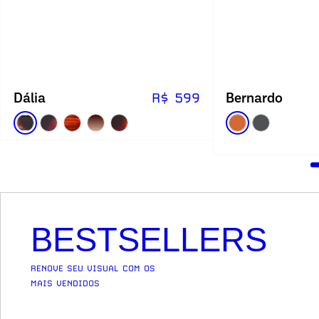
Dália
Bernardo
R$ 599
BESTSELLERS
RENOVE SEU VISUAL COM OS
MAIS VENDIDOS