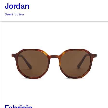
Jordan
Demi Loiro
Fabricio